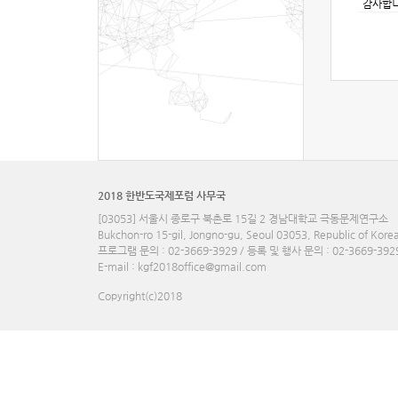
감사합니
2018 한반도국제포럼 사무국
[03053] 서울시 종로구 북촌로 15길 2 경남대학교 극동문제연구소
Bukchon-ro 15-gil, Jongno-gu, Seoul 03053, Republic of Kore
프로그램 문의 : 02-3669-3929 / 등록 및 행사 문의 : 02-3669-392
E-mail :
kgf2018office@gmail.com
Copyright(c)2018