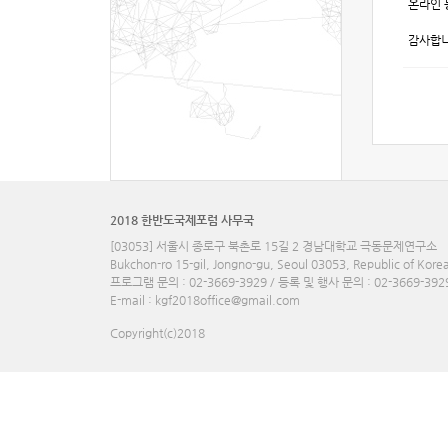
온라인 
감사합니
2018 한반도국제포럼 사무국
[03053] 서울시 종로구 북촌로 15길 2 경남대학교 극동문제연구소
Bukchon-ro 15-gil, Jongno-gu, Seoul 03053, Republic of Kore
프로그램 문의 : 02-3669-3929 / 등록 및 행사 문의 : 02-3669-392
E-mail :
kgf2018office@gmail.com
Copyright(c)2018